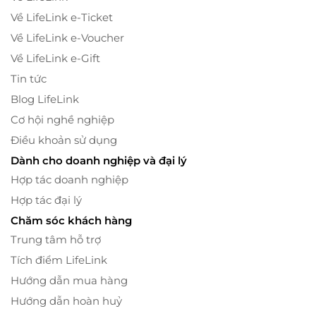
Về LifeLink e-Ticket
Về LifeLink e-Voucher
Về LifeLink e-Gift
Tin tức
Blog LifeLink
Cơ hội nghề nghiệp
Điều khoản sử dụng
Dành cho doanh nghiệp và đại lý
Hợp tác doanh nghiệp
Hợp tác đại lý
Chăm sóc khách hàng
Trung tâm hỗ trợ
Tích điểm LifeLink
Hướng dẫn mua hàng
Hướng dẫn hoàn huỷ