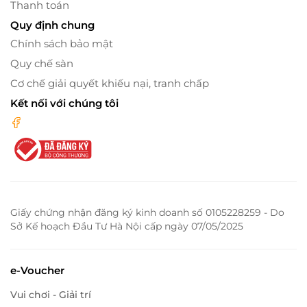
Thanh toán
Quy định chung
Chính sách bảo mật
Quy chế sàn
Cơ chế giải quyết khiếu nại, tranh chấp
Kết nối với chúng tôi
Giấy chứng nhận đăng ký kinh doanh số 0105228259 - Do
Sở Kế hoạch Đầu Tư Hà Nội cấp ngày 07/05/2025
e-Voucher
Vui chơi - Giải trí