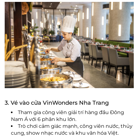
3. Vé vào cửa VinWonders Nha Trang
Tham gia công viên giải trí hàng đầu Đông
Nam Á với 6 phân khu lớn.
Trò chơi cảm giác mạnh, công viên nước, thủy
cung, show nhạc nước và khu văn hóa Việt.