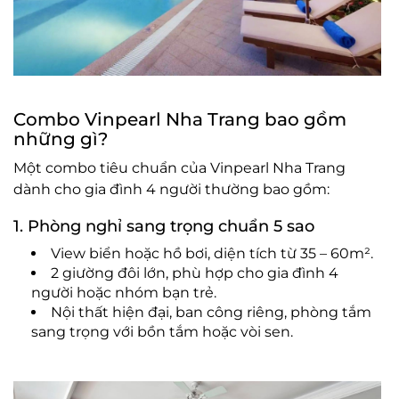
Combo Vinpearl Nha Trang bao gồm
những gì?
Một combo tiêu chuẩn của Vinpearl Nha Trang
dành cho gia đình 4 người thường bao gồm:
1. Phòng nghỉ sang trọng chuẩn 5 sao
View biển hoặc hồ bơi, diện tích từ 35 – 60m².
2 giường đôi lớn, phù hợp cho gia đình 4
người hoặc nhóm bạn trẻ.
Nội thất hiện đại, ban công riêng, phòng tắm
sang trọng với bồn tắm hoặc vòi sen.