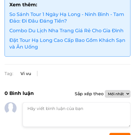
Xem thêm:
So Sánh Tour 1 Ngày Hạ Long - Ninh Bình - Tam
Đảo: Đi Đâu Đáng Tiền?
Combo Du Lịch Nha Trang Giá Rẻ Cho Gia Đình
Đặt Tour Hạ Long Cao Cấp Bao Gồm Khách Sạn
và Ăn Uống
Tag:
Vi vu
0
Bình luận
Sắp xếp theo