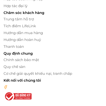
Hợp tác đại lý
Chăm sóc khách hàng
Trung tâm hỗ trợ
Tích điểm LifeLink
Hướng dẫn mua hàng
Hướng dẫn hoàn huỷ
Thanh toán
Quy định chung
Chính sách bảo mật
Quy chế sàn
Cơ chế giải quyết khiếu nại, tranh chấp
Kết nối với chúng tôi