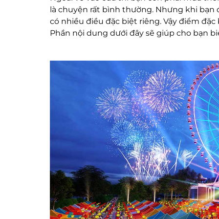
là chuyện rất bình thường. Nhưng khi bạn 
có nhiều điều đặc biệt riêng. Vậy điểm đặc
Phần nội dung dưới đây sẽ giúp cho bạn bi