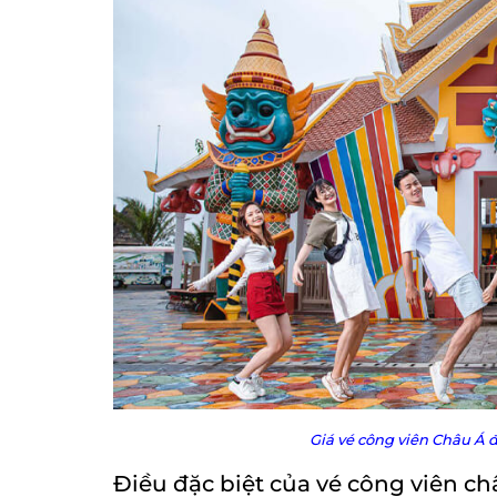
Giá vé công viên Châu Á
Điều đặc biệt của vé công viên c