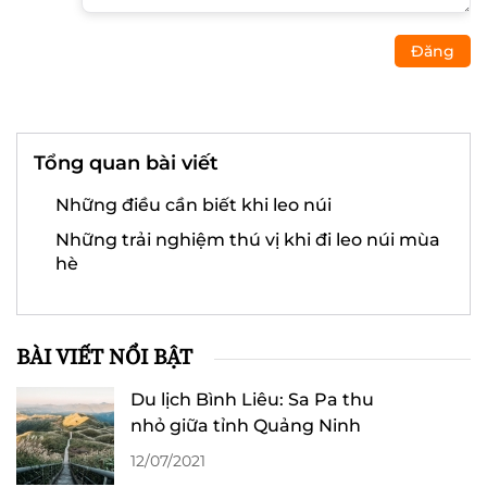
Đăng
Tổng quan bài viết
Những điều cần biết khi leo núi
Những trải nghiệm thú vị khi đi leo núi mùa
hè
BÀI VIẾT NỔI BẬT
Du lịch Bình Liêu: Sa Pa thu
nhỏ giữa tỉnh Quảng Ninh
12/07/2021