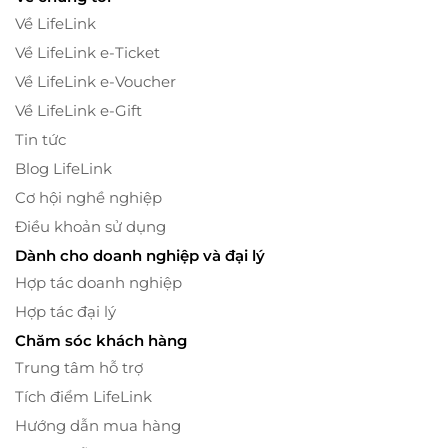
Về LifeLink
Về LifeLink e-Ticket
Về LifeLink e-Voucher
Về LifeLink e-Gift
Tin tức
Blog LifeLink
Cơ hội nghề nghiệp
Điều khoản sử dụng
Dành cho doanh nghiệp và đại lý
Hợp tác doanh nghiệp
Hợp tác đại lý
Chăm sóc khách hàng
Trung tâm hỗ trợ
Tích điểm LifeLink
Hướng dẫn mua hàng