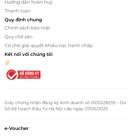
Hướng dẫn hoàn huỷ
Thanh toán
Quy định chung
Chính sách bảo mật
Quy chế sàn
Cơ chế giải quyết khiếu nại, tranh chấp
Kết nối với chúng tôi
Giấy chứng nhận đăng ký kinh doanh số 0105228259 - Do
Sở Kế hoạch Đầu Tư Hà Nội cấp ngày 07/05/2025
e-Voucher