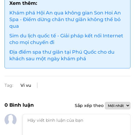
Xem thêm:
Khám phá Hội An qua không gian Son Hoi An
Spa - Điểm dừng chân thư giãn không thể bỏ
qua
Sim du lịch quốc tế - Giải pháp kết nối Internet
cho mọi chuyến đi
Địa điểm spa thư giãn tại Phú Quốc cho du
khách sau một ngày khám phá
Tag:
Vi vu
0
Bình luận
Sắp xếp theo