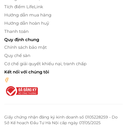
Tích điểm LifeLink
Hướng dẫn mua hàng
Hướng dẫn hoàn huỷ
Thanh toán
Quy định chung
Chính sách bảo mật
Quy chế sàn
Cơ chế giải quyết khiếu nại, tranh chấp
Kết nối với chúng tôi
Giấy chứng nhận đăng ký kinh doanh số 0105228259 - Do
Sở Kế hoạch Đầu Tư Hà Nội cấp ngày 07/05/2025