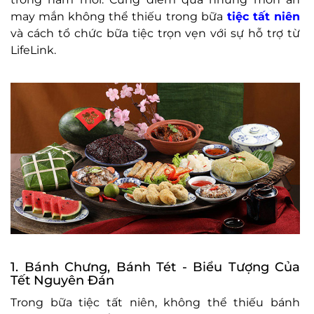
may mắn không thể thiếu trong bữa
tiệc tất niên
và cách tổ chức bữa tiệc trọn vẹn với sự hỗ trợ từ
LifeLink.
1. Bánh Chưng, Bánh Tét - Biểu Tượng Của
Tết Nguyên Đán
Trong bữa tiệc tất niên, không thể thiếu bánh