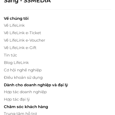
Sáng - SSMEDIA
Về chúng tôi
Về LifeLink
Về LifeLink e-Ticket
Về LifeLink e-Voucher
Về LifeLink e-Gift
Tin tức
Blog LifeLink
Cơ hội nghề nghiệp
Điều khoản sử dụng
Dành cho doanh nghiệp và đại lý
Hợp tác doanh nghiệp
Hợp tác đại lý
Chăm sóc khách hàng
Trung tâm hỗ trợ