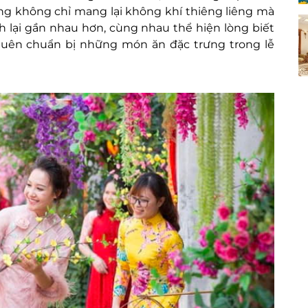
ng không chỉ mang lại không khí thiêng liêng mà
ch lại gần nhau hơn, cùng nhau thể hiện lòng biết
quên chuẩn bị những món ăn đặc trưng trong lễ