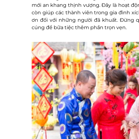
mới an khang thịnh vượng. Đây là hoạt độ
còn giúp các thành viên trong gia đình xí
ơn đối với những người đã khuất. Đừng 
cúng để bữa tiệc thêm phần trọn vẹn.