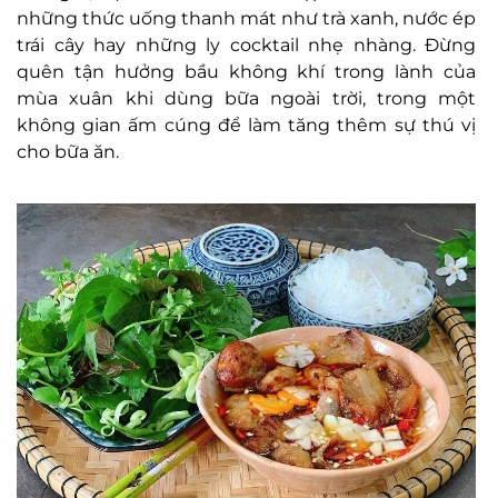
những thức uống thanh mát như trà xanh, nước ép
trái cây hay những ly cocktail nhẹ nhàng. Đừng
quên tận hưởng bầu không khí trong lành của
mùa xuân khi dùng bữa ngoài trời, trong một
không gian ấm cúng để làm tăng thêm sự thú vị
cho bữa ăn.