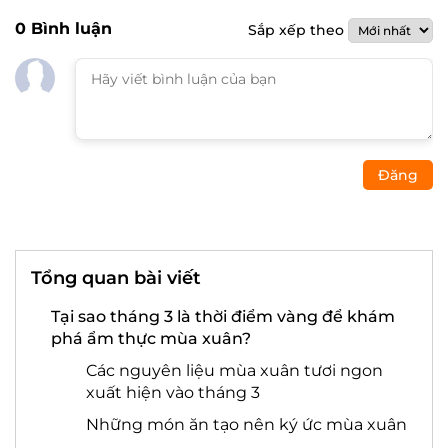
0
Bình luận
Sắp xếp theo
Đăng
Tổng quan bài viết
Tại sao tháng 3 là thời điểm vàng để khám
phá ẩm thực mùa xuân?
Các nguyên liệu mùa xuân tươi ngon
xuất hiện vào tháng 3
Những món ăn tạo nên ký ức mùa xuân