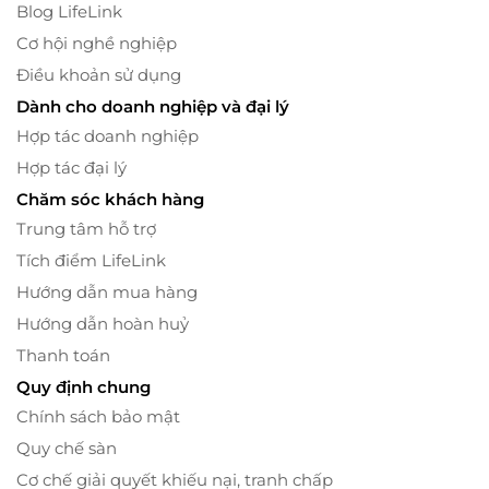
Blog LifeLink
Cơ hội nghề nghiệp
Điều khoản sử dụng
Dành cho doanh nghiệp và đại lý
Hợp tác doanh nghiệp
Hợp tác đại lý
Chăm sóc khách hàng
Trung tâm hỗ trợ
Tích điểm LifeLink
Hướng dẫn mua hàng
Hướng dẫn hoàn huỷ
Thanh toán
Quy định chung
Chính sách bảo mật
Quy chế sàn
Cơ chế giải quyết khiếu nại, tranh chấp