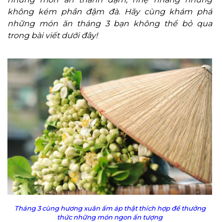
không kém phần đậm đà. Hãy cùng khám phá
những món ăn tháng 3 bạn không thể bỏ qua
trong bài viết dưới đây!
Tháng 3 cùng hương xuân ấm áp thật thích hợp để thưởng
thức những món ngon ấn tượng