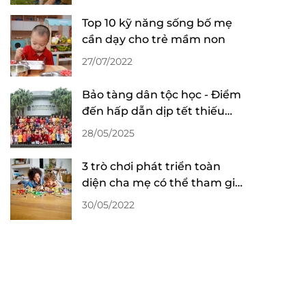
Top 10 kỹ năng sống bố mẹ
cần dạy cho trẻ mầm non
27/07/2022
Bảo tàng dân tộc học - Điểm
đến hấp dẫn dịp tết thiếu
nhi
28/05/2025
3 trò chơi phát triển toàn
diện cha mẹ có thể tham gia
cùng con
30/05/2022