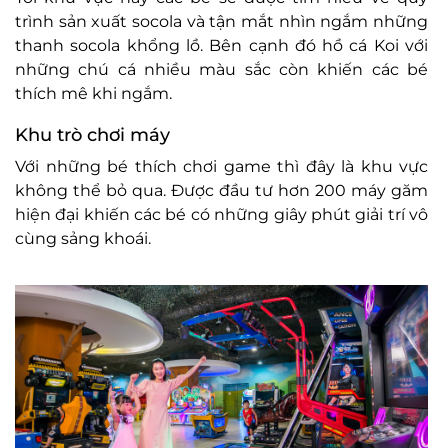
trình sản xuất socola và tận mắt nhìn ngắm những
thanh socola khổng lồ. Bên cạnh đó hồ cá Koi với
những chú cá nhiều màu sắc còn khiến các bé
thích mê khi ngắm.
Khu trò chơi máy
Với những bé thích chơi game thì đây là khu vực
không thể bỏ qua. Được đầu tư hơn 200 máy găm
hiện đại khiến các bé có những giây phút giải trí vô
cùng sảng khoái.