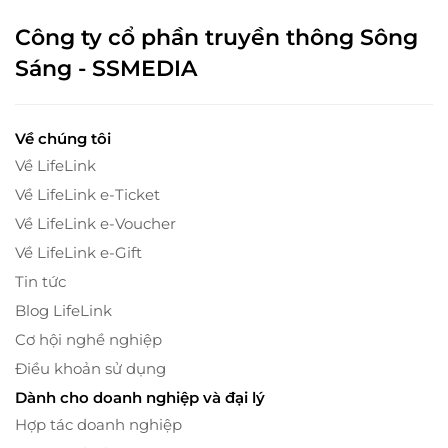
Công ty cổ phần truyền thông Sông
Sáng - SSMEDIA
Về chúng tôi
Về LifeLink
Về LifeLink e-Ticket
Về LifeLink e-Voucher
Về LifeLink e-Gift
Tin tức
Blog LifeLink
Cơ hội nghề nghiệp
Điều khoản sử dụng
Dành cho doanh nghiệp và đại lý
Hợp tác doanh nghiệp