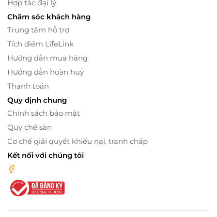
Hợp tác đại lý
Chăm sóc khách hàng
Trung tâm hỗ trợ
Tích điểm LifeLink
Hướng dẫn mua hàng
Hướng dẫn hoàn huỷ
Thanh toán
Quy định chung
Chính sách bảo mật
Quy chế sàn
Cơ chế giải quyết khiếu nại, tranh chấp
Kết nối với chúng tôi