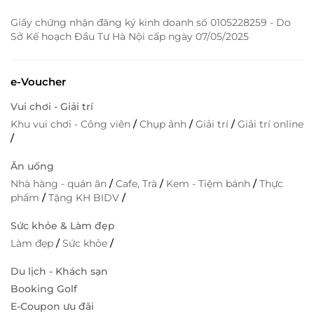
Giấy chứng nhận đăng ký kinh doanh số 0105228259 - Do
Sở Kế hoạch Đầu Tư Hà Nội cấp ngày 07/05/2025
e-Voucher
Vui chơi - Giải trí
Khu vui chơi - Công viên
/
Chụp ảnh
/
Giải trí
/
Giải trí online
/
Ăn uống
Nhà hàng - quán ăn
/
Cafe, Trà
/
Kem - Tiệm bánh
/
Thực
phẩm
/
Tặng KH BIDV
/
Sức khỏe & Làm đẹp
Làm đẹp
/
Sức khỏe
/
Du lịch - Khách sạn
Booking Golf
E-Coupon ưu đãi