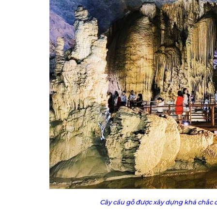
Cây cầu gỗ được xây dựng khá chắc