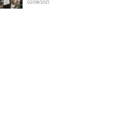
02/08/2021