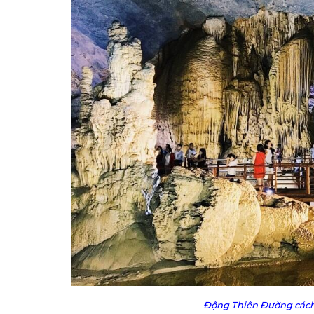
Động Thiên Đường các