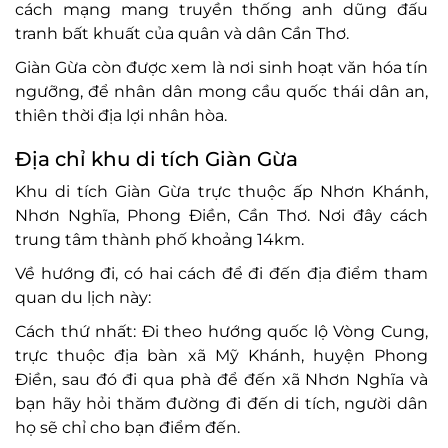
cách mạng mang truyền thống anh dũng đấu
tranh bất khuất của quân và dân Cần Thơ.
Giàn Gừa còn được xem là nơi sinh hoạt văn hóa tín
ngưỡng, để nhân dân mong cầu quốc thái dân an,
thiên thời địa lợi nhân hòa.
Địa chỉ khu di tích Giàn Gừa
Khu di tích Giàn Gừa trực thuộc ấp Nhơn Khánh,
Nhơn Nghĩa, Phong Điền, Cần Thơ. Nơi đây cách
trung tâm thành phố khoảng 14km.
Về hướng đi, có hai cách để đi đến địa điểm tham
quan du lịch này:
Cách thứ nhất: Đi theo hướng quốc lộ Vòng Cung,
trực thuộc địa bàn xã Mỹ Khánh, huyện Phong
Điền, sau đó đi qua phà để đến xã Nhơn Nghĩa và
bạn hãy hỏi thăm đường đi đến di tích, người dân
họ sẽ chỉ cho bạn điểm đến.