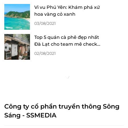
Vi vu Phú Yên: Khám phá xứ
hoa vàng cỏ xanh
03/08/2021
Top 5 quán cà phê đẹp nhất
Đà Lạt cho team mê check-
in sống ảo
02/08/2021
Công ty cổ phần truyền thông Sông
Sáng - SSMEDIA