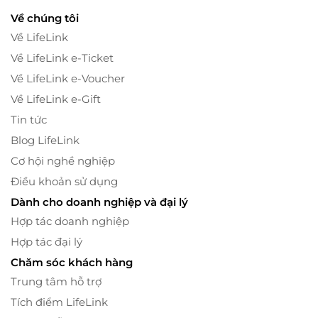
Về chúng tôi
Về LifeLink
Về LifeLink e-Ticket
Về LifeLink e-Voucher
Về LifeLink e-Gift
Tin tức
Blog LifeLink
Cơ hội nghề nghiệp
Điều khoản sử dụng
Dành cho doanh nghiệp và đại lý
Hợp tác doanh nghiệp
Hợp tác đại lý
Chăm sóc khách hàng
Trung tâm hỗ trợ
Tích điểm LifeLink