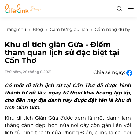
Trang chủ
Blog
Cảm hứng du lịch
Cẩm nang du hý
Khu di tích giàn Gừa - Điểm
tham quan lịch sử đặc biệt tại
Cần Thơ
Thứ năm, 26 tháng 8 2021
Chia sẻ ngay:
C
ó một di tích lịch sử tại Cần Thơ đã được hình
thành từ rất lâu, ngay từ thuở khai hoang lập ấp,
cho đến nay địa danh này được đặt tên là khu di
tích Giàn Gừa.
Khu di tích Giàn Gừa được xem là một danh lam
thắng cảnh đẹp, hơn nữa nơi đây còn gắn liền với
lịch sử hình thành của Phong Điền, cũng là cái nôi