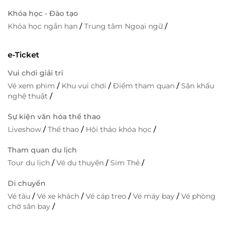
Khóa học - Đào tạo
Khóa học ngắn hạn
/
Trung tâm Ngoại ngữ
/
e-Ticket
Vui chơi giải trí
Vé xem phim
/
Khu vui chơi
/
Điểm tham quan
/
Sân khấu
nghệ thuật
/
Sự kiện văn hóa thể thao
Liveshow
/
Thể thao
/
Hội thảo khóa học
/
Tham quan du lịch
Tour du lịch
/
Vé du thuyền
/
Sim Thẻ
/
Di chuyển
Vé tàu
/
Vé xe khách
/
Vé cáp treo
/
Vé máy bay
/
Vé phòng
chờ sân bay
/