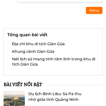
Đăng
Tổng quan bài viết
Địa chỉ khu di tích Giàn Gừa
Khung cảnh Giàn Gừa
Nét lịch sử mang tính tâm linh trong khu di
tích Giàn Gừa
BÀI VIẾT NỔI BẬT
Du lịch Bình Liêu: Sa Pa thu
nhỏ giữa tỉnh Quảng Ninh