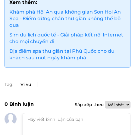
Xem thêm:
Khám phá Hội An qua không gian Son Hoi An
Spa - Điểm dừng chân thư giãn không thể bỏ
qua
Sim du lịch quốc tế - Giải pháp kết nối Internet
cho mọi chuyến đi
Địa điểm spa thư giãn tại Phú Quốc cho du
khách sau một ngày khám phá
Tag:
Vi vu
0
Bình luận
Sắp xếp theo