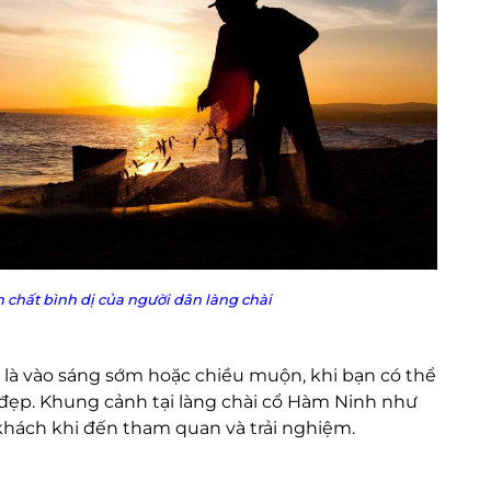
chất bình dị của người dân làng chài
 là vào sáng sớm hoặc chiều muộn, khi bạn có thể
đẹp. Khung cảnh tại làng chài cổ Hàm Ninh như
hách khi đến tham quan và trải nghiệm.