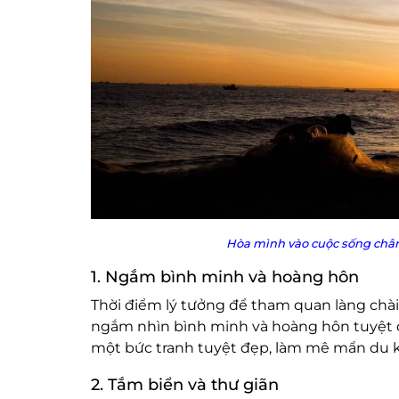
Hòa mình vào cuộc sống chân 
1. Ngắm bình minh và hoàng hôn
Thời điểm lý tưởng để tham quan làng chài
ngắm nhìn bình minh và hoàng hôn tuyệt 
một bức tranh tuyệt đẹp, làm mê mẩn du k
2. Tắm biển và thư giãn