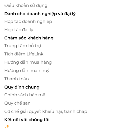
Điều khoản sử dụng
Dành cho doanh nghiệp và đại lý
Hợp tác doanh nghiệp
Hợp tác đại lý
Chăm sóc khách hàng
Trung tâm hỗ trợ
Tích điểm LifeLink
Hướng dẫn mua hàng
Hướng dẫn hoàn huỷ
Thanh toán
Quy định chung
Chính sách bảo mật
Quy chế sàn
Cơ chế giải quyết khiếu nại, tranh chấp
Kết nối với chúng tôi