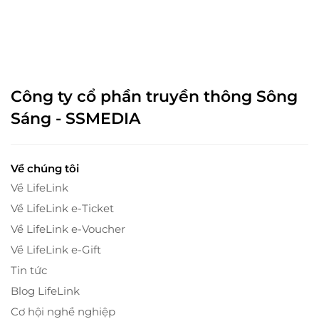
Công ty cổ phần truyền thông Sông
Sáng - SSMEDIA
Về chúng tôi
Về LifeLink
Về LifeLink e-Ticket
Về LifeLink e-Voucher
Về LifeLink e-Gift
Tin tức
Blog LifeLink
Cơ hội nghề nghiệp