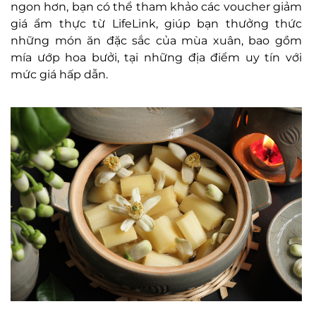
ngon hơn, bạn có thể tham khảo các voucher giảm
giá ẩm thực từ LifeLink, giúp bạn thưởng thức
những món ăn đặc sắc của mùa xuân, bao gồm
mía ướp hoa bưởi, tại những địa điểm uy tín với
mức giá hấp dẫn.