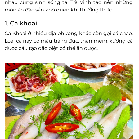
nhau cùng sinh sống tại Trà Vinh tạo nên những
món ăn đặc sản khó quên khi thưởng thức.
1. Cá khoai
Cá Khoai ở nhiều địa phương khác còn gọi cá cháo.
Loại cá này có màu trắng đục, thân mềm, xương cá
được cấu tạo đặc biệt có thể ăn được.