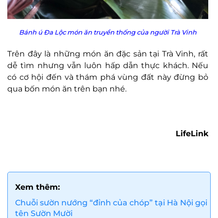
Bánh ú Đa Lộc món ăn truyền thống của người Trà Vinh
Trên đây là những món ăn đặc sản tại Trà Vinh, rất
dễ tìm nhưng vẫn luôn hấp dẫn thực khách. Nếu
có cơ hội đến và thám phá vùng đất này đừng bỏ
qua bốn món ăn trên bạn nhé.
LifeLink
Xem thêm:
Chuỗi sườn nướng “đỉnh của chóp” tại Hà Nội gọi
tên Sườn Mười