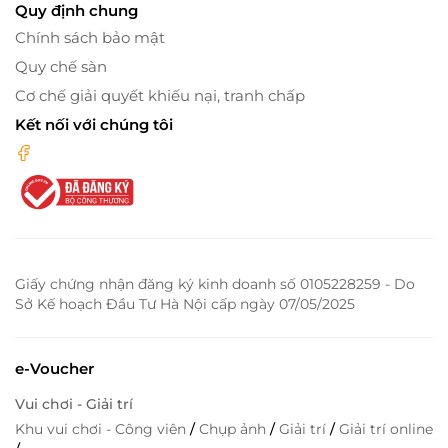
Quy định chung
Chính sách bảo mật
Quy chế sàn
Cơ chế giải quyết khiếu nại, tranh chấp
Kết nối với chúng tôi
Giấy chứng nhận đăng ký kinh doanh số 0105228259 - Do
Sở Kế hoạch Đầu Tư Hà Nội cấp ngày 07/05/2025
e-Voucher
Vui chơi - Giải trí
Khu vui chơi - Công viên
/
Chụp ảnh
/
Giải trí
/
Giải trí online