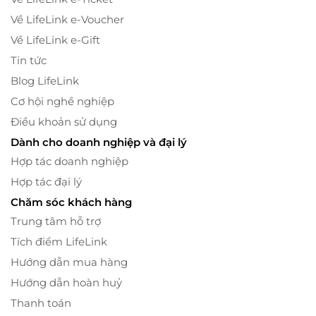
Về LifeLink e-Voucher
Về LifeLink e-Gift
Tin tức
Blog LifeLink
Cơ hội nghề nghiệp
Điều khoản sử dụng
Dành cho doanh nghiệp và đại lý
Hợp tác doanh nghiệp
Hợp tác đại lý
Chăm sóc khách hàng
Trung tâm hỗ trợ
Tích điểm LifeLink
Hướng dẫn mua hàng
Hướng dẫn hoàn huỷ
Thanh toán