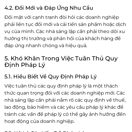
4.2. Đổi Mới và Đáp Ứng Nhu Cầu
Đối mặt với cạnh tranh đòi hỏi các doanh nghiệp
phải liên tục đổi mới và cải tiến sản phẩm hoặc dịch
vụ của mình. Các nhà sáng lập cần phải theo dõi xu
hướng thị trường và phản hồi của khách hàng để
đáp ứng nhanh chóng và hiệu quả.
5. Khó Khăn Trong Việc Tuân Thủ Quy
Định Pháp Lý
5.1. Hiểu Biết Về Quy Định Pháp Lý
Việc tuân thủ các quy định pháp lý là một thách
thức quan trọng đối với các doanh nghiệp mới. Các
nhà sáng lập cần phải nắm rõ các quy định về thuế,
lao động, bảo hiểm và các yêu cầu pháp lý khác để
tránh các vấn đề pháp lý có thể gây ảnh hưởng đến
hoạt động của doanh nghiệp.