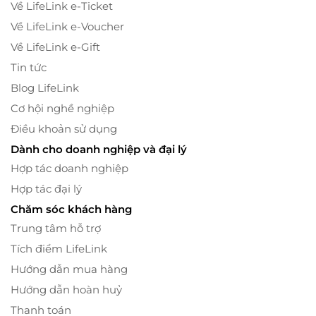
Về LifeLink e-Ticket
Về LifeLink e-Voucher
Về LifeLink e-Gift
Tin tức
Blog LifeLink
Cơ hội nghề nghiệp
Điều khoản sử dụng
Dành cho doanh nghiệp và đại lý
Hợp tác doanh nghiệp
Hợp tác đại lý
Chăm sóc khách hàng
Trung tâm hỗ trợ
Tích điểm LifeLink
Hướng dẫn mua hàng
Hướng dẫn hoàn huỷ
Thanh toán