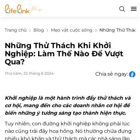
Trang chủ
Blog
Mẹo vặt cuộc sống
Những Thử Thách 
Những Thử Thách Khi Khởi
Nghiệp: Làm Thế Nào Để Vượt
Qua?
Thứ năm, 22 tháng 8 2024
Chia sẻ ngay:
Khởi nghiệp là một hành trình đầy thử thách và
cơ hội, mang đến cho các doanh nhân cơ hội để
biến những ý tưởng sáng tạo thành hiện thực.
Tuy nhiên, con đường khởi nghiệp không phải lúc
nào cũng trải đầy hoa hồng. Nó thường chứa đựng
nhiều khó khăn và thử thách mà các nhà sáng lập