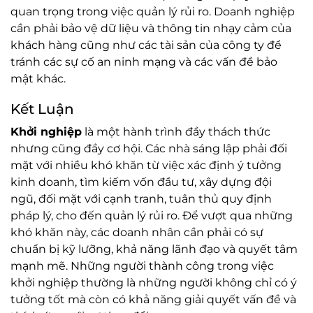
quan trọng trong việc quản lý rủi ro. Doanh nghiệp
cần phải bảo vệ dữ liệu và thông tin nhạy cảm của
khách hàng cũng như các tài sản của công ty để
tránh các sự cố an ninh mạng và các vấn đề bảo
mật khác.
Kết Luận
Khởi nghiệp
là một hành trình đầy thách thức
nhưng cũng đầy cơ hội. Các nhà sáng lập phải đối
mặt với nhiều khó khăn từ việc xác định ý tưởng
kinh doanh, tìm kiếm vốn đầu tư, xây dựng đội
ngũ, đối mặt với cạnh tranh, tuân thủ quy định
pháp lý, cho đến quản lý rủi ro. Để vượt qua những
khó khăn này, các doanh nhân cần phải có sự
chuẩn bị kỹ lưỡng, khả năng lãnh đạo và quyết tâm
mạnh mẽ. Những người thành công trong việc
khởi nghiệp thường là những người không chỉ có ý
tưởng tốt mà còn có khả năng giải quyết vấn đề và