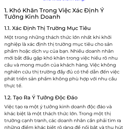
1. Khó Khăn Trong Việc Xác Định Ý
Tưởng Kinh Doanh
1.1. Xác Định Thị Trường Mục Tiêu
Một trong những thách thức lớn nhất khi khởi
nghiệp là xác định thị trường mục tiêu cho sản
phẩm hoặc dịch vụ của bạn. Nhiều doanh nhân
mới bắt đầu gặp khó khăn trong việc hiểu rõ nhu
cầu và mong muốn của khách hàng. Việc không
nghiên cứu thị trường đầy đủ có thể dẫn đến việc
phát triển sản phẩm không phù hợp với nhu cầu
thực tế.
1.2. Tạo Ra Ý Tưởng Độc Đáo
Việc tạo ra một ý tưởng kinh doanh độc đáo và
khác biệt là một thách thức lớn. Trong một thị
trường cạnh tranh, các doanh nhân cần phải tìm ra
những điểm khác biệt rõ ràng để nổi bật và thu hút