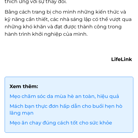
thích ứng với sự thay đổi.
Bằng cách trang bị cho mình những kiến thức và
kỹ năng cần thiết, các nhà sáng lập có thể vượt qua
những khó khăn và đạt được thành công trong
hành trình khởi nghiệp của mình.
LifeLink
Xem thêm:
Mẹo chăm sóc da mùa hè an toàn, hiệu quả
Mách bạn thực đơn hấp dẫn cho buổi hẹn hò
lãng mạn
Mẹo ăn chay đúng cách tốt cho sức khỏe