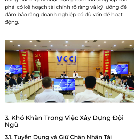
phải có kế hoạch tài chính rõ ràng và kỹ lưỡng để
đảm bảo rằng doanh nghiệp có đủ vốn để hoạt
động.
3. Khó Khăn Trong Việc Xây Dựng Đội
Ngũ
3.1. Tuyển Dụng và Giữ Chân Nhân Tài