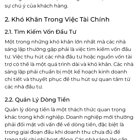
sự chú ý của khách hàng.
2. Khó Khăn Trong Việc Tài Chính
2.1. Tìm Kiếm Vốn Đầu Tư
Một trong những khó khăn lớn nhất mà các nhà
sáng lập thường gặp phải là việc tìm kiếm vốn đầu
tư. Việc thu hút các nhà đầu tư hoặc nguồn vốn tài
trợ có thể là một quá trình dài và khó khăn. Các nhà
sáng lập phải chuẩn bị một kế hoạch kinh doanh
chi tiết và thuyết phục để thu hút sự quan tâm từ
các nhà đầu tư.
2.2. Quản Lý Dòng Tiền
Quản lý dòng tiền là một thách thức quan trọng
khác trong khởi nghiệp. Doanh nghiệp mới thường
phải đối mặt với vấn đề về dòng tiền, đặc biệt là
trong giai đoạn đầu khi doanh thu chưa đủ để
trang trải chi phí hoạt động. Các nhà sáng lập cần