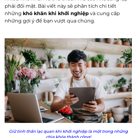
phải đối mặt. Bài viết này sẽ phân tích chi tiết
những
khó khăn khi khởi nghiệp
và cung cấp
những gợi ý để bạn vượt qua chúng.
Giữ tinh thần lạc quan khi khởi nghiệp là một trong những
chìa khóa thành công!