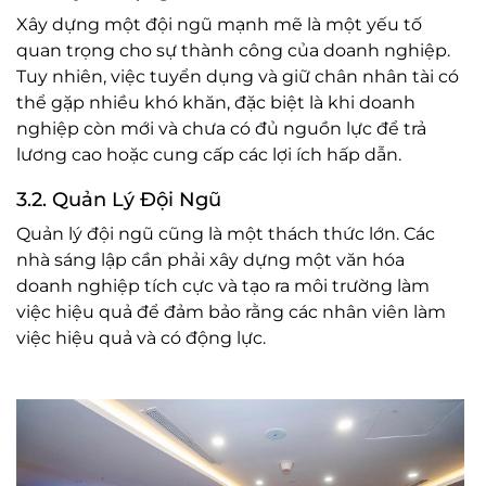
Xây dựng một đội ngũ mạnh mẽ là một yếu tố
quan trọng cho sự thành công của doanh nghiệp.
Tuy nhiên, việc tuyển dụng và giữ chân nhân tài có
thể gặp nhiều khó khăn, đặc biệt là khi doanh
nghiệp còn mới và chưa có đủ nguồn lực để trả
lương cao hoặc cung cấp các lợi ích hấp dẫn.
3.2. Quản Lý Đội Ngũ
Quản lý đội ngũ cũng là một thách thức lớn. Các
nhà sáng lập cần phải xây dựng một văn hóa
doanh nghiệp tích cực và tạo ra môi trường làm
việc hiệu quả để đảm bảo rằng các nhân viên làm
việc hiệu quả và có động lực.