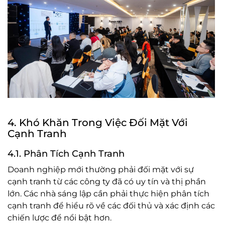
4. Khó Khăn Trong Việc Đối Mặt Với
Cạnh Tranh
4.1. Phân Tích Cạnh Tranh
Doanh nghiệp mới thường phải đối mặt với sự
cạnh tranh từ các công ty đã có uy tín và thị phần
lớn. Các nhà sáng lập cần phải thực hiện phân tích
cạnh tranh để hiểu rõ về các đối thủ và xác định các
chiến lược để nổi bật hơn.