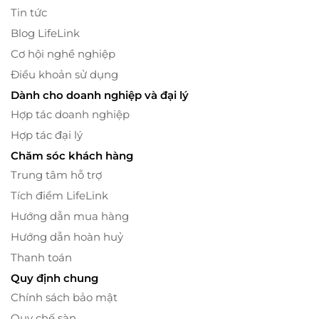
Tin tức
Blog LifeLink
Cơ hội nghề nghiệp
Điều khoản sử dụng
Dành cho doanh nghiệp và đại lý
Hợp tác doanh nghiệp
Hợp tác đại lý
Chăm sóc khách hàng
Trung tâm hỗ trợ
Tích điểm LifeLink
Hướng dẫn mua hàng
Hướng dẫn hoàn huỷ
Thanh toán
Quy định chung
Chính sách bảo mật
Quy chế sàn