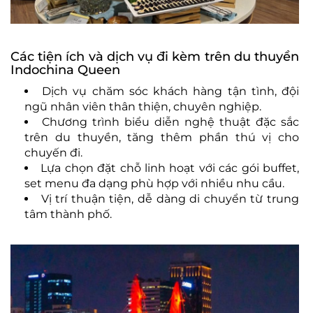
Các tiện ích và dịch vụ đi kèm trên du thuyền
Indochina Queen
Dịch vụ chăm sóc khách hàng tận tình, đội
ngũ nhân viên thân thiện, chuyên nghiệp.
Chương trình biểu diễn nghệ thuật đặc sắc
trên du thuyền, tăng thêm phần thú vị cho
chuyến đi.
Lựa chọn đặt chỗ linh hoạt với các gói buffet,
set menu đa dạng phù hợp với nhiều nhu cầu.
Vị trí thuận tiện, dễ dàng di chuyển từ trung
tâm thành phố.