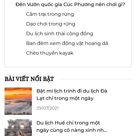
Đến Vườn quốc gia Cúc Phương nên chơi gì?
Cắm trại trong rừng
Dạo chơi trong rừng
Du lịch sinh thái cộng đồng
Ban đêm xem động vật hoang dã
Chèo thuyền kayak
BÀI VIẾT NỔI BẬT
Bật mí lịch trình đi du lịch Đà
Lạt chỉ trong một ngày
29/07/2021
Du lịch Huế chỉ trong một
ngày cùng cô nàng xinh như