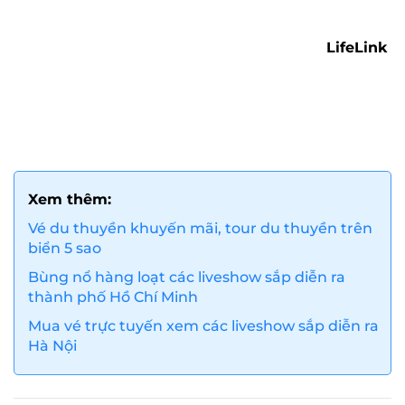
LifeLink
Xem thêm:
Vé du thuyền khuyến mãi, tour du thuyền trên
biển 5 sao
Bùng nổ hàng loạt các liveshow sắp diễn ra
thành phố Hồ Chí Minh
Mua vé trực tuyến xem các liveshow sắp diễn ra
Hà Nội