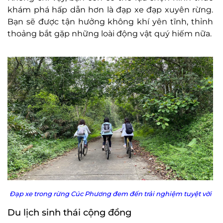
khám phá hấp dẫn hơn là đạp xe đạp xuyên rừng.
Bạn sẽ được tận hưởng không khí yên tĩnh, thỉnh
thoảng bắt gặp những loài động vật quý hiếm nữa.
Đạp xe trong rừng Cúc Phương đem đến trải nghiệm tuyệt vời
Du lịch sinh thái cộng đồng