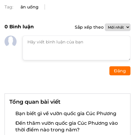
Tag:
ăn uống
0
Bình luận
Sắp xếp theo
Đăng
Tổng quan bài viết
Bạn biết gì về vườn quốc gia Cúc Phương
Đến thăm vườn quốc gia Cúc Phương vào
thời điểm nào trong năm?