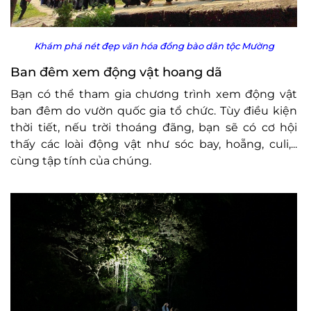
Khám phá nét đẹp văn hóa đồng bào dân tộc Mường
Ban đêm xem động vật hoang dã
Bạn có thể tham gia chương trình xem động vật
ban đêm do vườn quốc gia tổ chức. Tùy điều kiện
thời tiết, nếu trời thoáng đãng, bạn sẽ có cơ hội
thấy các loài động vật như sóc bay, hoẵng, culi,...
cùng tập tính của chúng.