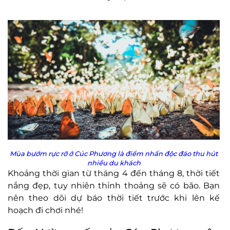
Mùa bướm rực rỡ ở Cúc Phương là điểm nhấn độc đáo thu hút
nhiều du khách
Khoảng thời gian từ tháng 4 đến tháng 8, thời tiết
nắng đẹp, tuy nhiên thỉnh thoảng sẽ có bão. Bạn
nên theo dõi dự báo thời tiết trước khi lên kế
hoạch đi chơi nhé!