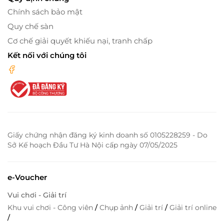
Chính sách bảo mật
Quy chế sàn
Cơ chế giải quyết khiếu nại, tranh chấp
Kết nối với chúng tôi
Giấy chứng nhận đăng ký kinh doanh số 0105228259 - Do
Sở Kế hoạch Đầu Tư Hà Nội cấp ngày 07/05/2025
e-Voucher
Vui chơi - Giải trí
Khu vui chơi - Công viên
/
Chụp ảnh
/
Giải trí
/
Giải trí online
/