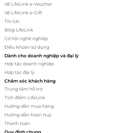
Về LifeLink e-Voucher
Về LifeLink e-Gift
Tin tức
Blog LifeLink
Cơ hội nghề nghiệp
Điều khoản sử dụng
Dành cho doanh nghiệp và đại lý
Hợp tác doanh nghiệp
Hợp tác đại lý
Chăm sóc khách hàng
Trung tâm hỗ trợ
Tích điểm LifeLink
Hướng dẫn mua hàng
Hướng dẫn hoàn huỷ
Thanh toán
Quy định chung