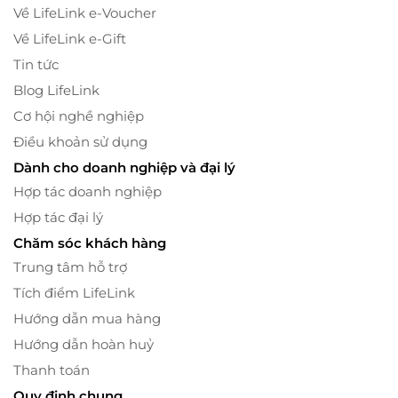
Về LifeLink e-Voucher
Về LifeLink e-Gift
Tin tức
Blog LifeLink
Cơ hội nghề nghiệp
Điều khoản sử dụng
Dành cho doanh nghiệp và đại lý
Hợp tác doanh nghiệp
Hợp tác đại lý
Chăm sóc khách hàng
Trung tâm hỗ trợ
Tích điểm LifeLink
Hướng dẫn mua hàng
Hướng dẫn hoàn huỷ
Thanh toán
Quy định chung