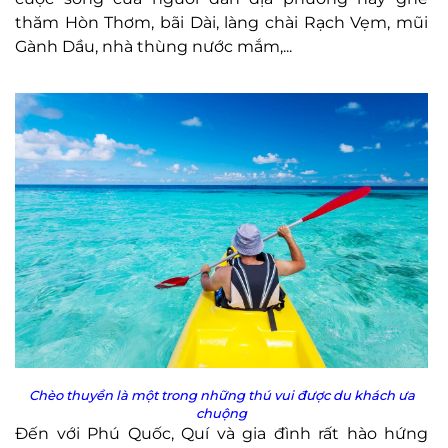
thăm Hòn Thơm, bãi Dài, làng chài Rạch Vẹm, mũi
Gành Dầu, nhà thùng nước mắm,...
Chèo thuyền là một trong những thú vui được du khách ưa
chuộng
Đến với Phú Quốc, Quí và gia đình rất hào hứng