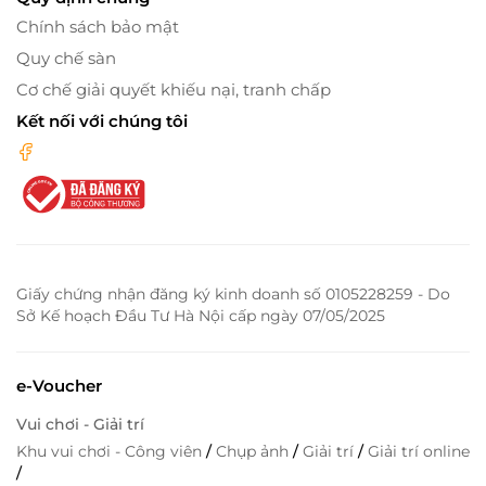
Chính sách bảo mật
Quy chế sàn
Cơ chế giải quyết khiếu nại, tranh chấp
Kết nối với chúng tôi
Giấy chứng nhận đăng ký kinh doanh số 0105228259 - Do
Sở Kế hoạch Đầu Tư Hà Nội cấp ngày 07/05/2025
e-Voucher
Vui chơi - Giải trí
Khu vui chơi - Công viên
/
Chụp ảnh
/
Giải trí
/
Giải trí online
/