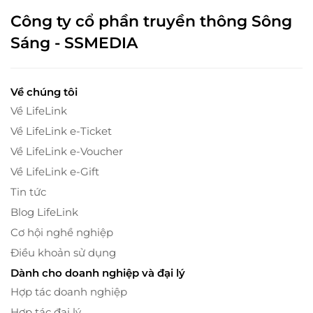
Công ty cổ phần truyền thông Sông
Sáng - SSMEDIA
Về chúng tôi
Về LifeLink
Về LifeLink e-Ticket
Về LifeLink e-Voucher
Về LifeLink e-Gift
Tin tức
Blog LifeLink
Cơ hội nghề nghiệp
Điều khoản sử dụng
Dành cho doanh nghiệp và đại lý
Hợp tác doanh nghiệp
Hợp tác đại lý