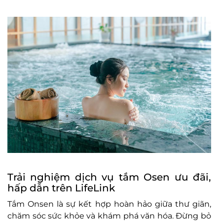
Trải nghiệm dịch vụ tắm Osen ưu đãi,
hấp dẫn trên LifeLink
Tắm Onsen là sự kết hợp hoàn hảo giữa thư giãn,
chăm sóc sức khỏe và khám phá văn hóa. Đừng bỏ