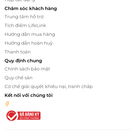
Chăm sóc khách hàng
Trung tâm hỗ trợ
Tích điểm LifeLink
Hướng dẫn mua hàng
Hướng dẫn hoàn huỷ
Thanh toán
Quy định chung
Chính sách bảo mật
Quy chế sàn
Cơ chế giải quyết khiếu nại, tranh chấp
Kết nối với chúng tôi