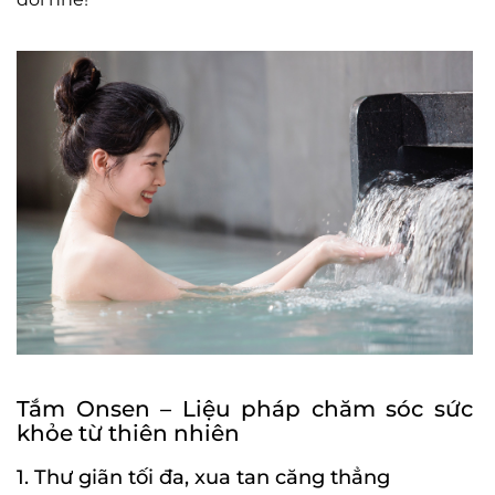
Tắm Onsen – Liệu pháp chăm sóc sức
khỏe từ thiên nhiên
1. Thư giãn tối đa, xua tan căng thẳng