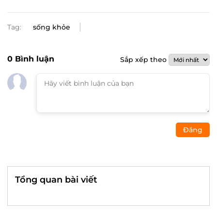
Tag:
sống khỏe
0
Bình luận
Sắp xếp theo
Đăng
Tổng quan bài viết