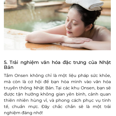
5. Trải nghiệm văn hóa đặc trưng của Nhật
Bản
Tắm Onsen không chỉ là một liệu pháp sức khỏe,
mà còn là cơ hội để bạn hòa mình vào văn hóa
truyền thống Nhật Bản. Tại các khu Onsen, bạn sẽ
được tận hưởng không gian yên bình, cảnh quan
thiên nhiên hùng vĩ, và phong cách phục vụ tinh
tế, chuẩn mực. Đây chắc chắn sẽ là một trải
nghiệm đáng nhớ!