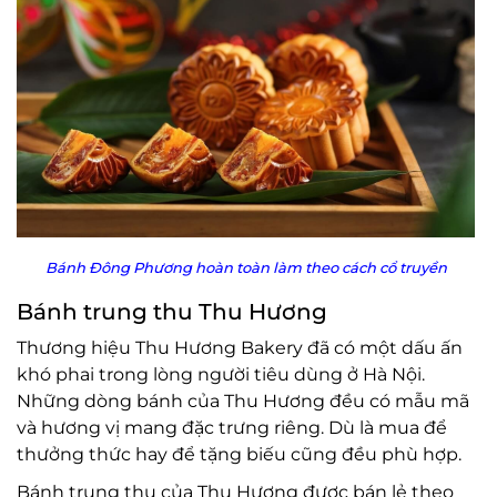
Bánh Đông Phương hoàn toàn làm theo cách cổ truyền
Bánh trung thu Thu Hương
Thương hiệu Thu Hương Bakery đã có một dấu ấn
khó phai trong lòng người tiêu dùng ở Hà Nội.
Những dòng bánh của Thu Hương đều có mẫu mã
và hương vị mang đặc trưng riêng. Dù là mua để
thưởng thức hay để tặng biếu cũng đều phù hợp.
Bánh trung thu của Thu Hương được bán lẻ theo