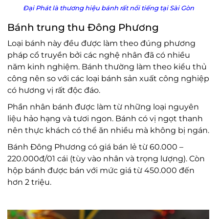
Đại Phát là thương hiệu bánh rất nổi tiếng tại Sài Gòn
Bánh trung thu Đông Phương
Loại bánh này đều được làm theo đúng phương
pháp cổ truyền bởi các nghệ nhân đã có nhiều
năm kinh nghiệm. Bánh thường làm theo kiểu thủ
công nên so với các loại bánh sản xuất công nghiệp
có hương vị rất độc đáo.
Phần nhân bánh được làm từ những loại nguyên
liệu hảo hạng và tươi ngon. Bánh có vị ngọt thanh
nên thực khách có thể ăn nhiều mà không bị ngán.
Bánh Đông Phương có giá bán lẻ từ 60.000 –
220.000đ/01 cái (tùy vào nhân và trọng lượng). Còn
hộp bánh được bán với mức giá từ 450.000 đến
hơn 2 triệu.