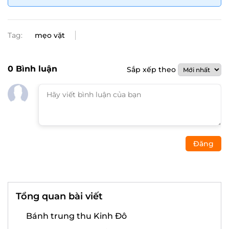
Tag:
mẹo vặt
0
Bình luận
Sắp xếp theo
Đăng
Tổng quan bài viết
Bánh trung thu Kinh Đô