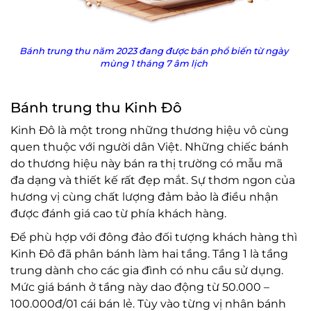
Bánh trung thu năm 2023 đang được bán phổ biến từ ngày
mùng 1 tháng 7 âm lịch
Bánh trung thu Kinh Đô
Kinh Đô là một trong những thương hiệu vô cùng
quen thuộc với người dân Việt. Những chiếc bánh
do thương hiệu này bán ra thị trường có mẫu mã
đa dạng và thiết kế rất đẹp mắt. Sự thơm ngon của
hương vị cùng chất lượng đảm bảo là điều nhận
được đánh giá cao từ phía khách hàng.
Để phù hợp với đông đảo đối tượng khách hàng thì
Kinh Đô đã phân bánh làm hai tầng. Tầng 1 là tầng
trung dành cho các gia đình có nhu cầu sử dụng.
Mức giá bánh ở tầng này dao động từ 50.000 –
100.000đ/01 cái bán lẻ. Tùy vào từng vị nhân bánh