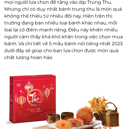
mọi người lựa chọn để tặng vào dịp Trung Thu.
Nhưng chỉ có duy nhất bánh trung thu là món quà
không thể thiếu từ nhiều đời nay. Hiện trên thị
trường đang bán nhiều loại bánh khác nhau, mỗi
loại lại có điểm mạnh riêng. Điều này khiến nhiều
người cảm thấy khá khó khăn trong việc chọn mua
bánh. Và chi tiết về 5 mẫu bánh nổi tiếng nhất 2023
dưới đây sẽ giúp cho bạn lựa chọn được món quà
chất lượng hoàn hảo.