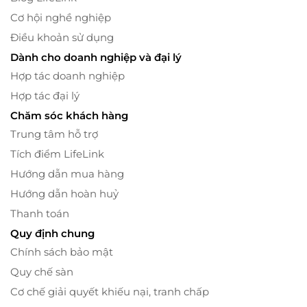
Cơ hội nghề nghiệp
Điều khoản sử dụng
Dành cho doanh nghiệp và đại lý
Hợp tác doanh nghiệp
Hợp tác đại lý
Chăm sóc khách hàng
Trung tâm hỗ trợ
Tích điểm LifeLink
Hướng dẫn mua hàng
Hướng dẫn hoàn huỷ
Thanh toán
Quy định chung
Chính sách bảo mật
Quy chế sàn
Cơ chế giải quyết khiếu nại, tranh chấp