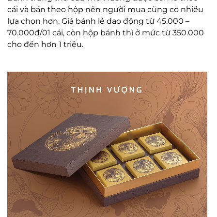
cái và bán theo hộp nên người mua cũng có nhiều
lựa chọn hơn. Giá bánh lẻ dao động từ 45.000 –
70.000đ/01 cái, còn hộp bánh thì ở mức từ 350.000
cho đến hơn 1 triệu.