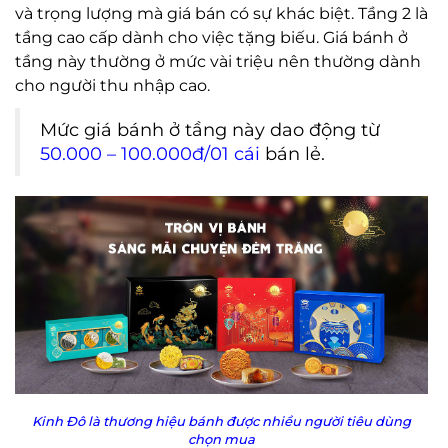
và trọng lượng mà giá bán có sự khác biệt. Tầng 2 là
tầng cao cấp dành cho việc tặng biếu. Giá bánh ở
tầng này thường ở mức vài triệu nên thường dành
cho người thu nhập cao.
Mức giá bánh ở tầng này dao động từ
50.000 – 100.000đ/01 cái
bán lẻ.
Kinh Đô là thương hiệu bánh được nhiều người tiêu dùng
chọn mua