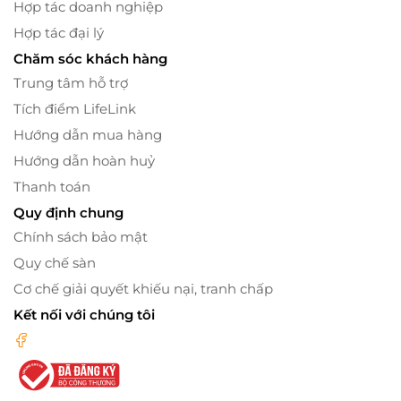
Hợp tác doanh nghiệp
Hợp tác đại lý
Chăm sóc khách hàng
Trung tâm hỗ trợ
Tích điểm LifeLink
Hướng dẫn mua hàng
Hướng dẫn hoàn huỷ
Thanh toán
Quy định chung
Chính sách bảo mật
Quy chế sàn
Cơ chế giải quyết khiếu nại, tranh chấp
Kết nối với chúng tôi