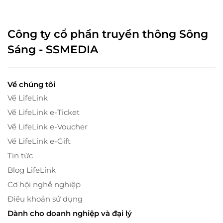
Công ty cổ phần truyền thông Sông
Sáng - SSMEDIA
Về chúng tôi
Về LifeLink
Về LifeLink e-Ticket
Về LifeLink e-Voucher
Về LifeLink e-Gift
Tin tức
Blog LifeLink
Cơ hội nghề nghiệp
Điều khoản sử dụng
Dành cho doanh nghiệp và đại lý