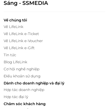
Sáng - SSMEDIA
Về chúng tôi
Về LifeLink
Về LifeLink e-Ticket
Về LifeLink e-Voucher
Về LifeLink e-Gift
Tin tức
Blog LifeLink
Cơ hội nghề nghiệp
Điều khoản sử dụng
Dành cho doanh nghiệp và đại lý
Hợp tác doanh nghiệp
Hợp tác đại lý
Chăm sóc khách hàng