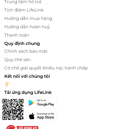
Trung tâm hỗ trợ
Tích điểm LifeLink
Hướng dẫn mua hàng
Hướng dẫn hoàn huỷ
Thanh toán
Quy định chung
Chính sách bảo mật
Quy chế sàn
Cơ chế giải quyết khiếu nại, tranh chấp
Kết nối với chúng tôi
Tải ứng dụng LifeLink