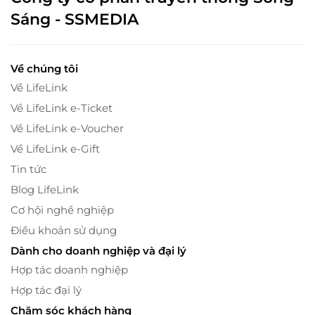
Sáng - SSMEDIA
Về chúng tôi
Về LifeLink
Về LifeLink e-Ticket
Về LifeLink e-Voucher
Về LifeLink e-Gift
Tin tức
Blog LifeLink
Cơ hội nghề nghiệp
Điều khoản sử dụng
Dành cho doanh nghiệp và đại lý
Hợp tác doanh nghiệp
Hợp tác đại lý
Chăm sóc khách hàng