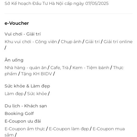
Sở Kế hoạch Đầu Tư Hà Nội cấp ngày 07/05/2025
e-Voucher
Vui chơi - Giải trí
Khu vui chơi - Công viên
/
Chụp ảnh
/
Giải trí
/
Giải trí online
/
Ăn uống
Nhà hàng - quán ăn
/
Cafe, Trà
/
Kem - Tiệm bánh
/
Thực
phẩm
/
Tặng KH BIDV
/
Sức khỏe & Làm đẹp
Làm đẹp
/
Sức khỏe
/
Du lịch - Khách sạn
Booking Golf
E-Coupon ưu đãi
E-Coupon ẩm thực
/
E-Coupon làm đẹp
/
E-Coupon mua
sắm
/