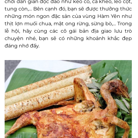
chơi dân gian độc đáo như kéo co, cà kheo, leo cột,
tung còn,… Bên cạnh đó, bạn sẽ được thưởng thức
những món ngon đặc sản của vùng Hàm Yên như
thịt lợn muối chua, mật ong rừng, sừng bò,… Trong
lễ hội, hãy cùng các cô gái bản địa giao lưu trò
chuyện nhé, bạn sẽ có những khoảnh khắc đẹp
đáng nhớ đấy.