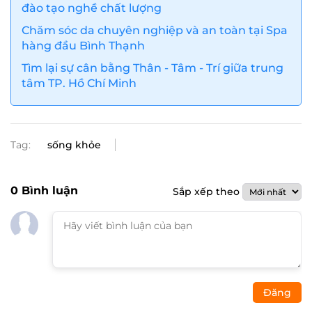
đào tạo nghề chất lượng
Chăm sóc da chuyên nghiệp và an toàn tại Spa
hàng đầu Bình Thạnh
Tìm lại sự cân bằng Thân - Tâm - Trí giữa trung
tâm TP. Hồ Chí Minh
Tag:
sống khỏe
0
Bình luận
Sắp xếp theo
Đăng