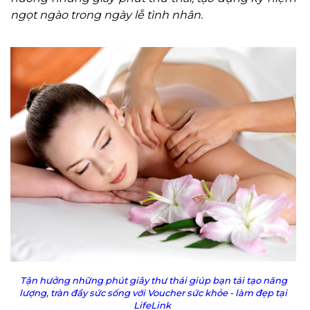
ngọt ngào trong ngày lễ tình nhân.
Tận hưởng những phút giây thư thái giúp bạn tái tạo năng
lượng, tràn đầy sức sống với Voucher sức khỏe - làm đẹp tại
LifeLink