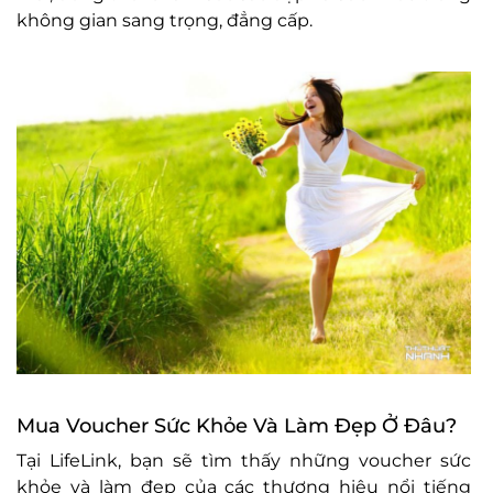
không gian sang trọng, đẳng cấp.
Mua Voucher Sức Khỏe Và Làm Đẹp Ở Đâu?
Tại LifeLink, bạn sẽ tìm thấy những voucher sức
khỏe và làm đẹp của các thương hiệu nổi tiếng