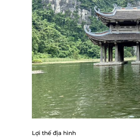
Lợi thế địa hình