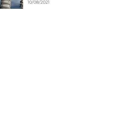
10/08/2021