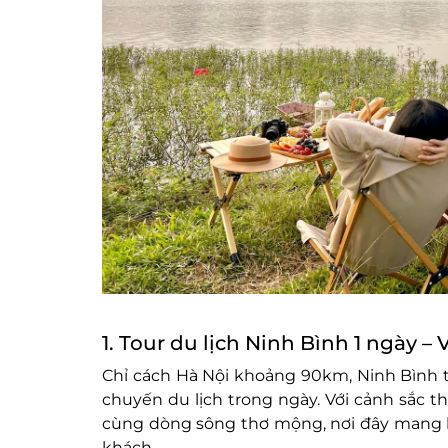
1. Tour du lịch Ninh Bình 1 ngày –
Chỉ cách Hà Nội khoảng 90km, Ninh Bình 
chuyến du lịch trong ngày. Với cảnh sắc t
cùng dòng sông thơ mộng, nơi đây mang l
khách.