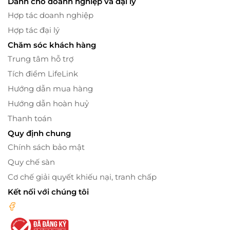
Dành cho doanh nghiệp và đại lý
Hợp tác doanh nghiệp
Hợp tác đại lý
Chăm sóc khách hàng
Trung tâm hỗ trợ
Tích điểm LifeLink
Hướng dẫn mua hàng
Hướng dẫn hoàn huỷ
Thanh toán
Quy định chung
Chính sách bảo mật
Quy chế sàn
Cơ chế giải quyết khiếu nại, tranh chấp
Kết nối với chúng tôi