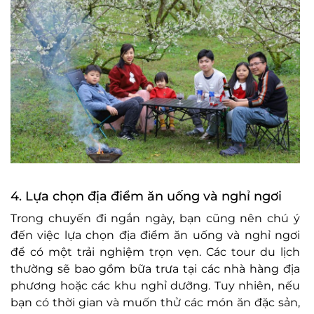
4. Lựa chọn địa điểm ăn uống và nghỉ ngơi
Trong chuyến đi ngắn ngày, bạn cũng nên chú ý
đến việc lựa chọn địa điểm ăn uống và nghỉ ngơi
để có một trải nghiệm trọn vẹn. Các tour du lịch
thường sẽ bao gồm bữa trưa tại các nhà hàng địa
phương hoặc các khu nghỉ dưỡng. Tuy nhiên, nếu
bạn có thời gian và muốn thử các món ăn đặc sản,