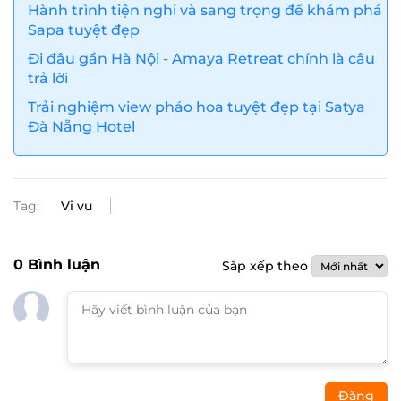
Hành trình tiện nghi và sang trọng để khám phá
Sapa tuyệt đẹp
Đi đâu gần Hà Nội - Amaya Retreat chính là câu
trả lời
Trải nghiệm view pháo hoa tuyệt đẹp tại Satya
Đà Nẵng Hotel
Tag:
Vi vu
0
Bình luận
Sắp xếp theo
Đăng