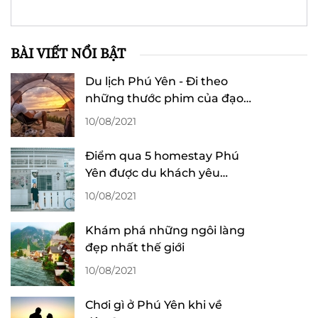
BÀI VIẾT NỔI BẬT
Du lịch Phú Yên - Đi theo
những thước phim của đạo
diễn Victor Vũ
10/08/2021
Điểm qua 5 homestay Phú
Yên được du khách yêu
thích
10/08/2021
Khám phá những ngôi làng
đẹp nhất thế giới
10/08/2021
Chơi gì ở Phú Yên khi về