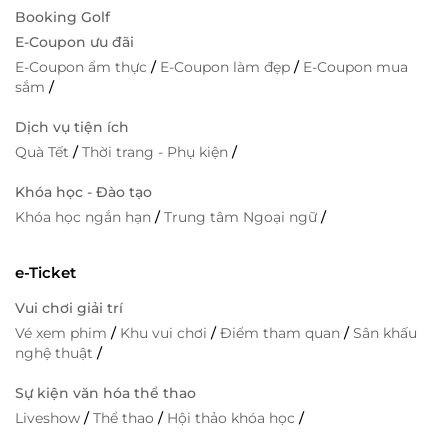
Booking Golf
E-Coupon ưu đãi
E-Coupon ẩm thực
/
E-Coupon làm đẹp
/
E-Coupon mua
sắm
/
Dịch vụ tiện ích
Quà Tết
/
Thời trang - Phụ kiện
/
Khóa học - Đào tạo
Khóa học ngắn hạn
/
Trung tâm Ngoại ngữ
/
e-Ticket
Vui chơi giải trí
Vé xem phim
/
Khu vui chơi
/
Điểm tham quan
/
Sân khấu
nghệ thuật
/
Sự kiện văn hóa thể thao
Liveshow
/
Thể thao
/
Hội thảo khóa học
/