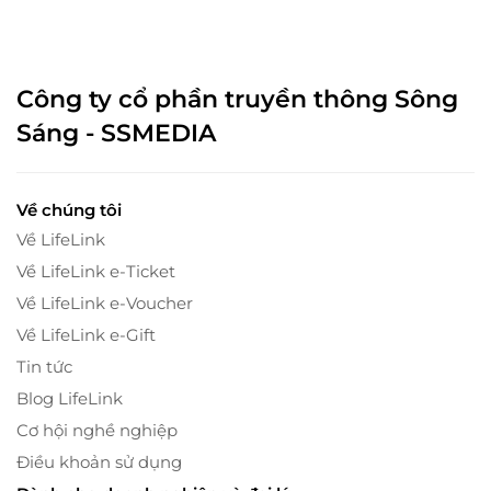
Công ty cổ phần truyền thông Sông
Sáng - SSMEDIA
Về chúng tôi
Về LifeLink
Về LifeLink e-Ticket
Về LifeLink e-Voucher
Về LifeLink e-Gift
Tin tức
Blog LifeLink
Cơ hội nghề nghiệp
Điều khoản sử dụng