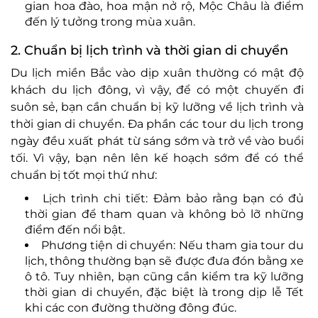
gian hoa đào, hoa mận nở rộ, Mộc Châu là điểm
đến lý tưởng trong mùa xuân.
2. Chuẩn bị lịch trình và thời gian di chuyển
Du lịch miền Bắc vào dịp xuân thường có mật độ
khách du lịch đông, vì vậy, để có một chuyến đi
suôn sẻ, bạn cần chuẩn bị kỹ lưỡng về lịch trình và
thời gian di chuyển. Đa phần các tour du lịch trong
ngày đều xuất phát từ sáng sớm và trở về vào buổi
tối. Vì vậy, bạn nên lên kế hoạch sớm để có thể
chuẩn bị tốt mọi thứ như:
Lịch trình chi tiết: Đảm bảo rằng bạn có đủ
thời gian để tham quan và không bỏ lỡ những
điểm đến nổi bật.
Phương tiện di chuyển: Nếu tham gia tour du
lịch, thông thường bạn sẽ được đưa đón bằng xe
ô tô. Tuy nhiên, bạn cũng cần kiểm tra kỹ lưỡng
thời gian di chuyển, đặc biệt là trong dịp lễ Tết
khi các con đường thường đông đúc.