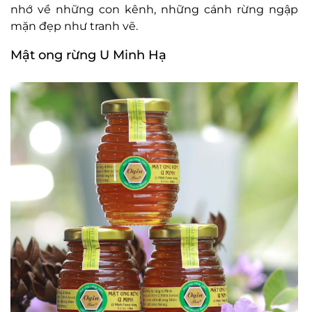
nhớ về những con kênh, những cánh rừng ngập
mặn đẹp như tranh vẽ.
Mật ong rừng U Minh Hạ