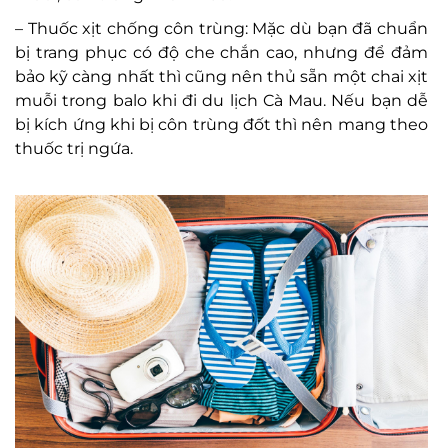
– Thuốc xịt chống côn trùng: Mặc dù bạn đã chuẩn
bị trang phục có độ che chắn cao, nhưng để đảm
bảo kỹ càng nhất thì cũng nên thủ sẵn một chai xịt
muỗi trong balo khi đi du lịch Cà Mau. Nếu bạn dễ
bị kích ứng khi bị côn trùng đốt thì nên mang theo
thuốc trị ngứa.