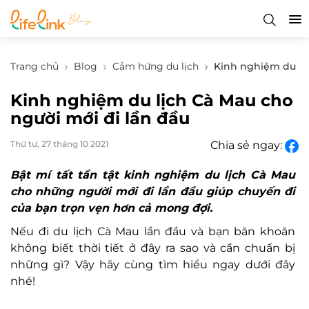
Trang chủ
Blog
Cảm hứng du lịch
Kinh nghiệm du lịc
Kinh nghiệm du lịch Cà Mau cho
người mới đi lần đầu
Thứ tư, 27 tháng 10 2021
Chia sẻ ngay:
Bật mí tất tần tật kinh nghiệm du lịch Cà Mau
cho những người mới đi lần đầu giúp chuyến đi
của bạn trọn vẹn hơn cả mong đợi.
Nếu đi du lịch Cà Mau lần đầu và bạn băn khoăn
không biết thời tiết ở đây ra sao và cần chuẩn bị
những gì? Vậy hãy cùng tìm hiểu ngay dưới đây
nhé!