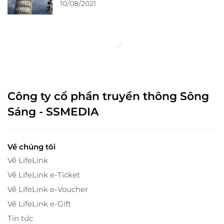
10/08/2021
Công ty cổ phần truyền thông Sông
Sáng - SSMEDIA
Về chúng tôi
Về LifeLink
Về LifeLink e-Ticket
Về LifeLink e-Voucher
Về LifeLink e-Gift
Tin tức