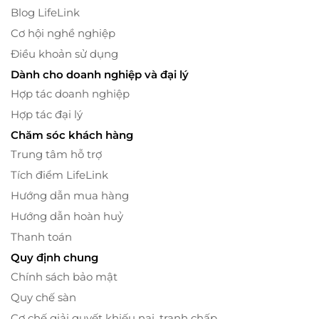
Blog LifeLink
Cơ hội nghề nghiệp
Điều khoản sử dụng
Dành cho doanh nghiệp và đại lý
Hợp tác doanh nghiệp
Hợp tác đại lý
Chăm sóc khách hàng
Trung tâm hỗ trợ
Tích điểm LifeLink
Hướng dẫn mua hàng
Hướng dẫn hoàn huỷ
Thanh toán
Quy định chung
Chính sách bảo mật
Quy chế sàn
Cơ chế giải quyết khiếu nại, tranh chấp