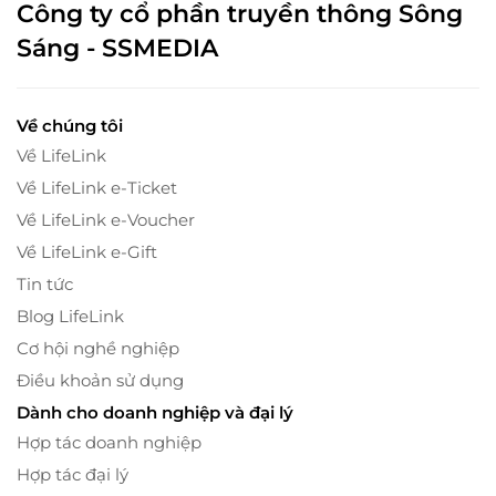
Công ty cổ phần truyền thông Sông
Sáng - SSMEDIA
Về chúng tôi
Về LifeLink
Về LifeLink e-Ticket
Về LifeLink e-Voucher
Về LifeLink e-Gift
Tin tức
Blog LifeLink
Cơ hội nghề nghiệp
Điều khoản sử dụng
Dành cho doanh nghiệp và đại lý
Hợp tác doanh nghiệp
Hợp tác đại lý