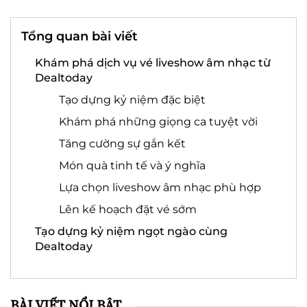
Tổng quan bài viết
Khám phá dịch vụ vé liveshow âm nhạc từ
Dealtoday
Tạo dựng kỷ niệm đặc biệt
Khám phá những giọng ca tuyệt vời
Tăng cường sự gắn kết
Món quà tinh tế và ý nghĩa
Lựa chọn liveshow âm nhạc phù hợp
Lên kế hoạch đặt vé sớm
Tạo dựng kỷ niệm ngọt ngào cùng
Dealtoday
BÀI VIẾT NỔI BẬT