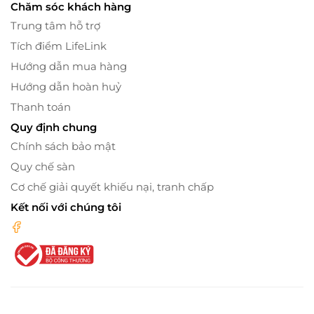
Chăm sóc khách hàng
Trung tâm hỗ trợ
Tích điểm LifeLink
Hướng dẫn mua hàng
Hướng dẫn hoàn huỷ
Thanh toán
Quy định chung
Chính sách bảo mật
Quy chế sàn
Cơ chế giải quyết khiếu nại, tranh chấp
Kết nối với chúng tôi