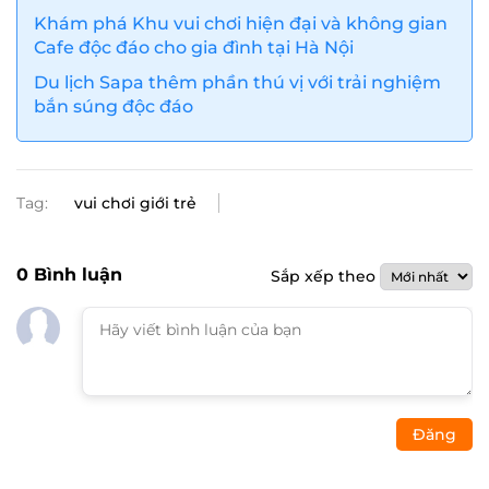
Khám phá Khu vui chơi hiện đại và không gian
Cafe độc đáo cho gia đình tại Hà Nội
Du lịch Sapa thêm phần thú vị với trải nghiệm
bắn súng độc đáo
Tag:
vui chơi giới trẻ
0
Bình luận
Sắp xếp theo
Đăng