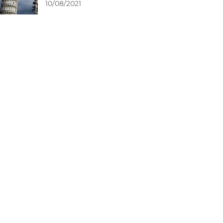
10/08/2021