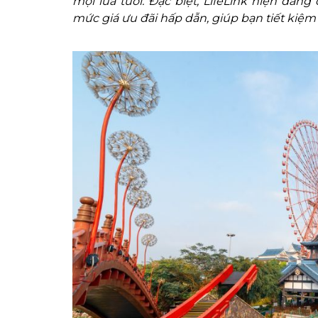
mọi lứa tuổi. Đặc biệt, LifeLink hiện đang 
mức giá ưu đãi hấp dẫn, giúp bạn tiết kiệm 