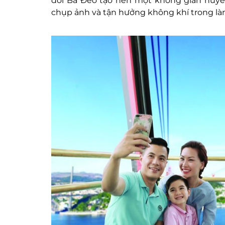
đồi Ba Đèo tạo nên một không gian huyền
chụp ảnh và tận hưởng không khí trong là