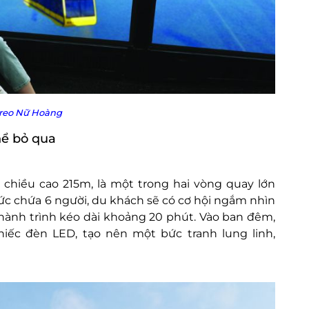
reo Nữ Hoàng
hể bỏ qua
 chiều cao 215m, là một trong hai vòng quay lớn
sức chứa 6 người, du khách sẽ có cơ hội ngắm nhìn
 hành trình kéo dài khoảng 20 phút. Vào ban đêm,
iếc đèn LED, tạo nên một bức tranh lung linh,