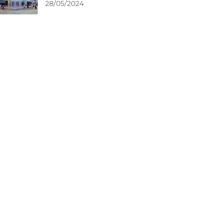
28/05/2024