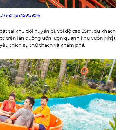
t trời tại đồi Ba Đèo
bật tại khu đồi huyền bí. Với độ cao 55m, du khách
ượt trên làn đường uốn lượn quanh khu vườn Nhật
 yêu thích sự thử thách và khám phá.