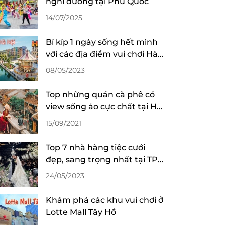
nghỉ dưỡng tại Phú Quốc
14/07/2025
Bí kíp 1 ngày sống hết mình
với các địa điểm vui chơi Hà
Nội
08/05/2023
Top những quán cà phê có
view sống ảo cực chất tại Hội
An
15/09/2021
Top 7 nhà hàng tiệc cưới
đẹp, sang trọng nhất tại TP
Hồ Chí Minh
24/05/2023
Khám phá các khu vui chơi ở
Lotte Mall Tây Hồ