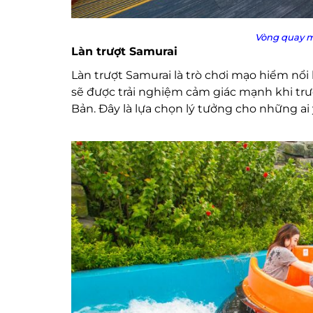
Vòng quay mặ
Làn trượt Samurai
Làn trượt Samurai là trò chơi mạo hiểm nổi 
sẽ được trải nghiệm cảm giác mạnh khi tr
Bản. Đây là lựa chọn lý tưởng cho những ai